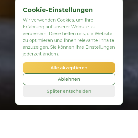
Cookie-Einstellungen
Wir verwenden Cookies, um Ihre
Erfahrung auf unserer Website zu
verbessern. Diese helfen uns, die Website
zu optimieren und Ihnen relevante Inhalte
anzuzeigen. Sie können Ihre Einstellungen
jederzeit ändern.
Alle akzeptieren
Ablehnen
Später entscheiden